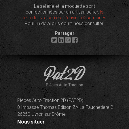
La sellerie et la moquette sont
confectionnées par un artisan sellier,
le
délai de livraison est d'environ 4 semaines
.
Pour un délai plus court, nous consulter.
Partager
Pièces Auto Traction 2D (PAT2D)
8 Impasse Thomas Edison ZA La Fauchetière 2
26250 Livron sur Drôme
Nous situer