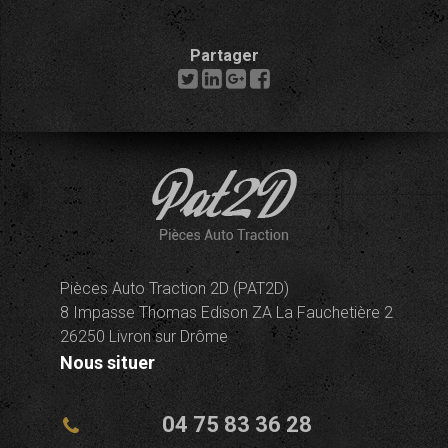
Partager
Pièces Auto Traction 2D (PAT2D)
8 Impasse Thomas Edison ZA La Fauchetière 2
26250 Livron sur Drôme
Nous situer
04 75 83 36 28