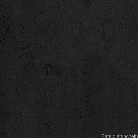
Pâte d'étanchéité