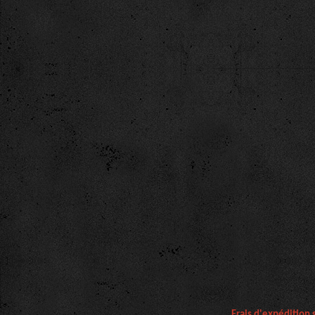
Frais d'expédition 