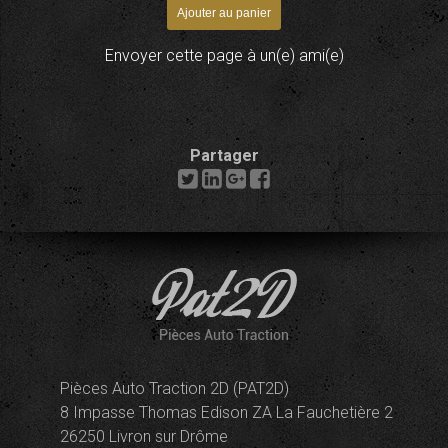
Envoyer cette page à un(e) ami(e)
Partager
Pièces Auto Traction 2D (PAT2D)
8 Impasse Thomas Edison ZA La Fauchetière 2
26250 Livron sur Drôme