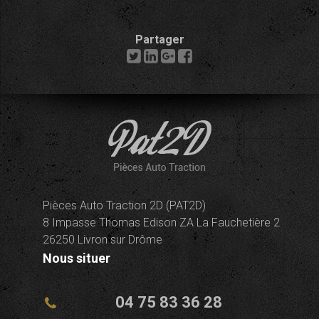
Partager
Pièces Auto Traction 2D (PAT2D)
8 Impasse Thomas Edison ZA La Fauchetière 2
26250 Livron sur Drôme
Nous situer
04 75 83 36 28