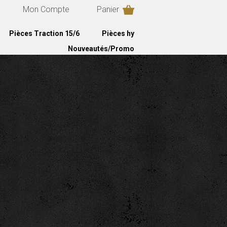
Mon Compte
Panier
Pièces Traction 15/6
Pièces hy
Nouveautés/Promo