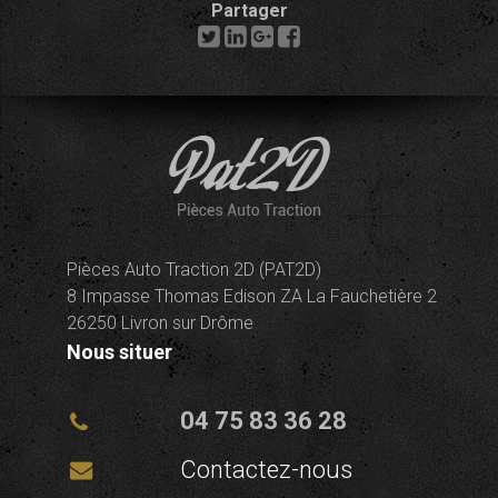
Partager
Pièces Auto Traction 2D (PAT2D)
8 Impasse Thomas Edison ZA La Fauchetière 2
26250 Livron sur Drôme
Nous situer
04 75 83 36 28
Contactez-nous