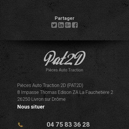
Partager
Pièces Auto Traction 2D (PAT2D)
8 Impasse Thomas Edison ZA La Fauchetière 2
26250 Livron sur Drôme
Nous situer
04 75 83 36 28