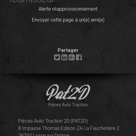
Alerte réapprovisionnement
Envoyer cette page à un(e) ami(e)
Partager
Pièces Auto Traction 2D (PAT2D)
8 Impasse Thomas Edison ZA La Fauchetière 2
26250 Livron sur Drôme