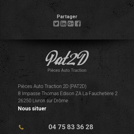
Partager
Pièces Auto Traction 2D (PAT2D)
8 Impasse Thomas Edison ZA La Fauchetière 2
26250 Livron sur Drôme
Nous situer
04 75 83 36 28