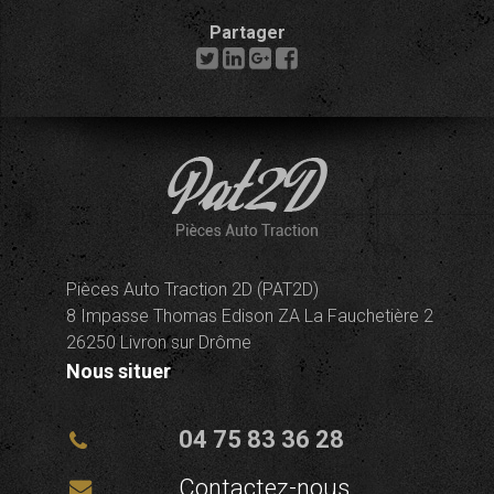
Partager
Pièces Auto Traction 2D (PAT2D)
8 Impasse Thomas Edison ZA La Fauchetière 2
26250 Livron sur Drôme
Nous situer
04 75 83 36 28
Contactez-nous