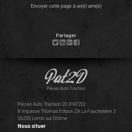
Envoyer cette page à un(e) ami(e)
Partager
Pièces Auto Traction 2D (PAT2D)
8 Impasse Thomas Edison ZA La Fauchetière 2
26250 Livron sur Drôme
Nous situer