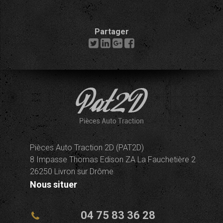
Partager
Pièces Auto Traction 2D (PAT2D)
8 Impasse Thomas Edison ZA La Fauchetière 2
26250 Livron sur Drôme
Nous situer
04 75 83 36 28