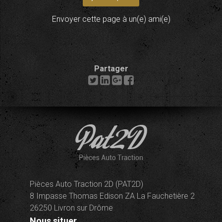
Envoyer cette page à un(e) ami(e)
Partager
Pièces Auto Traction 2D (PAT2D)
8 Impasse Thomas Edison ZA La Fauchetière 2
26250 Livron sur Drôme
Nous situer