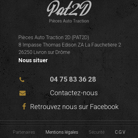
Pièces Auto Traction 2D (PAT2D)
8 Impasse Thomas Edison ZA La Fauchetière 2
26250 Livron sur Drôme
Nous situer
04 75 83 36 28
Contactez-nous
Retrouvez nous sur Facebook
Partenaires
Mentions légales
Sécurité
C.G.V