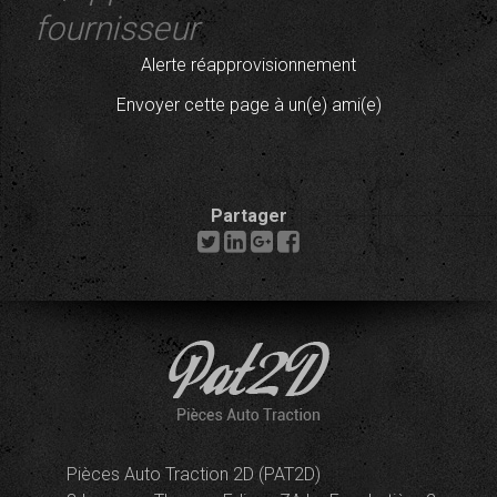
fournisseur
Alerte réapprovisionnement
Envoyer cette page à un(e) ami(e)
Partager
Pièces Auto Traction 2D (PAT2D)