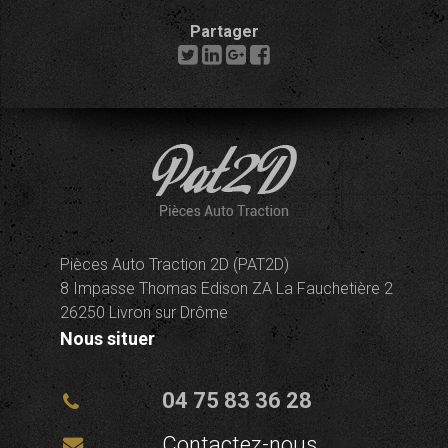
Partager
Pièces Auto Traction 2D (PAT2D)
8 Impasse Thomas Edison ZA La Fauchetière 2
26250 Livron sur Drôme
Nous situer
04 75 83 36 28
Contactez-nous