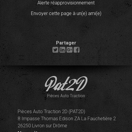
Alerte réapprovisionnement
Envoyer cette page à un(e) ami(e)
Partager
Pièces Auto Traction 2D (PAT2D)
8 Impasse Thomas Edison ZA La Fauchetière 2
26250 Livron sur Drôme