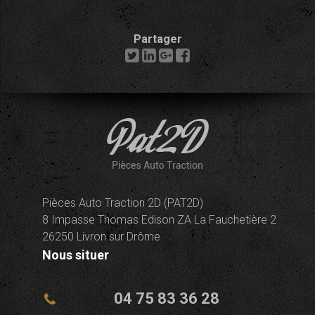
Partager
Pièces Auto Traction 2D (PAT2D)
8 Impasse Thomas Edison ZA La Fauchetière 2
26250 Livron sur Drôme
Nous situer
04 75 83 36 28