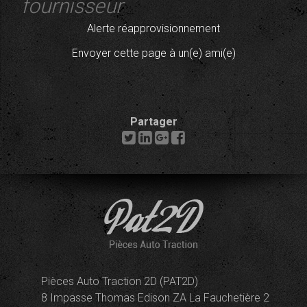
fournisseur
Alerte réapprovisionnement
Envoyer cette page à un(e) ami(e)
Partager
Pièces Auto Traction 2D (PAT2D)
8 Impasse Thomas Edison ZA La Fauchetière 2