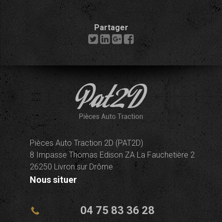
Partager
Pièces Auto Traction 2D (PAT2D)
8 Impasse Thomas Edison ZA La Fauchetière 2
26250 Livron sur Drôme
Nous situer
04 75 83 36 28