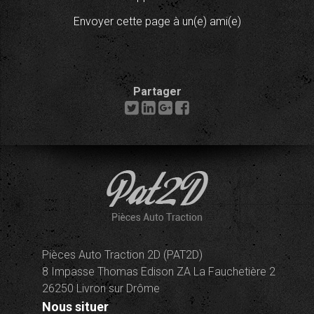
Envoyer cette page à un(e) ami(e)
Partager
Pièces Auto Traction 2D (PAT2D)
8 Impasse Thomas Edison ZA La Fauchetière 2
26250 Livron sur Drôme
Nous situer