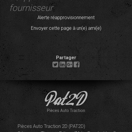
fournisseur
Alerte réapprovisionnement
Envoyer cette page à un(e) ami(e)
Partager
Pièces Auto Traction 2D (PAT2D)