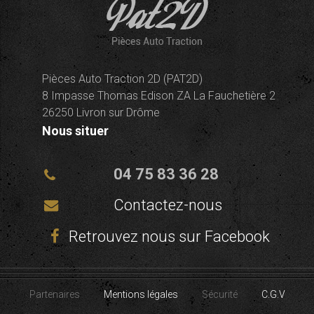
Pièces Auto Traction 2D (PAT2D)
8 Impasse Thomas Edison ZA La Fauchetière 2
26250 Livron sur Drôme
Nous situer
04 75 83 36 28
Contactez-nous
Retrouvez nous sur Facebook
Partenaires
Mentions légales
Sécurité
C.G.V