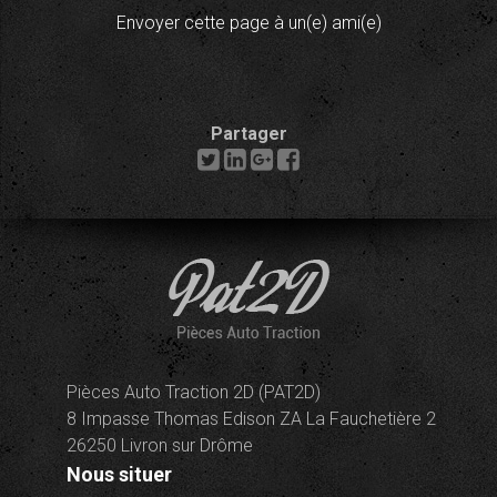
Envoyer cette page à un(e) ami(e)
Partager
Pièces Auto Traction 2D (PAT2D)
8 Impasse Thomas Edison ZA La Fauchetière 2
26250 Livron sur Drôme
Nous situer