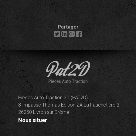
Partager
Pièces Auto Traction 2D (PAT2D)
8 Impasse Thomas Edison ZA La Fauchetière 2
26250 Livron sur Drôme
Nous situer