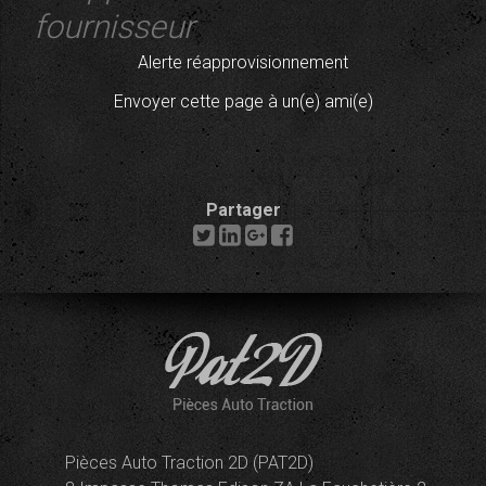
fournisseur
Alerte réapprovisionnement
Envoyer cette page à un(e) ami(e)
Partager
Pièces Auto Traction 2D (PAT2D)