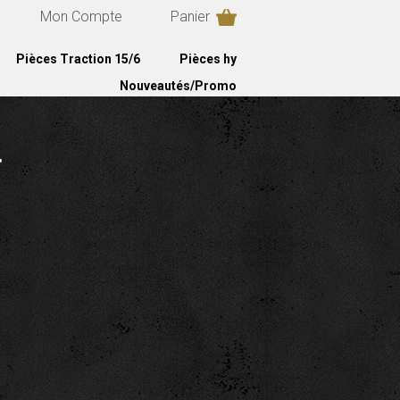
Mon Compte
Panier
Pièces Traction 15/6
Pièces hy
Nouveautés/Promo