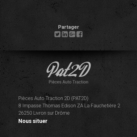
Partager
Pièces Auto Traction 2D (PAT2D)
8 Impasse Thomas Edison ZA La Fauchetière 2
26250 Livron sur Drôme
Nous situer