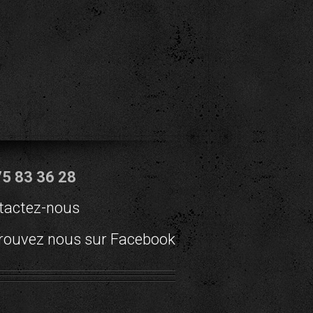
75 83 36 28
tactez-nous
rouvez nous sur Facebook