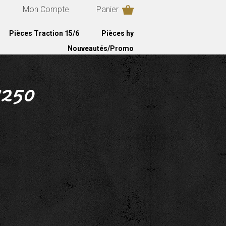
Mon Compte
Panier
Pièces Traction 15/6
Pièces hy
Nouveautés/Promo
1250