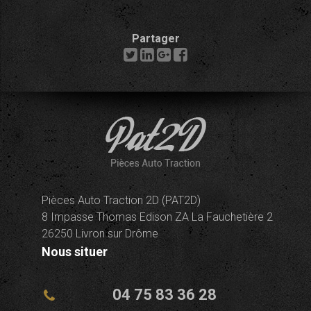
Partager
Pièces Auto Traction 2D (PAT2D)
8 Impasse Thomas Edison ZA La Fauchetière 2
26250 Livron sur Drôme
Nous situer
04 75 83 36 28