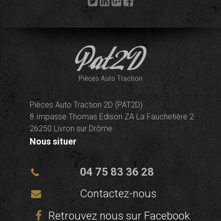
Pièces Auto Traction 2D (PAT2D)
8 Impasse Thomas Edison ZA La Fauchetière 2
26250 Livron sur Drôme
Nous situer
04 75 83 36 28
Contactez-nous
Retrouvez nous sur Facebook