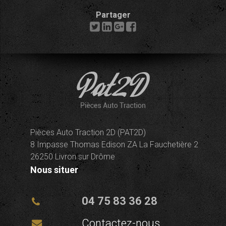
Partager
Pièces Auto Traction 2D (PAT2D)
8 Impasse Thomas Edison ZA La Fauchetière 2
26250 Livron sur Drôme
Nous situer
04 75 83 36 28
Contactez-nous