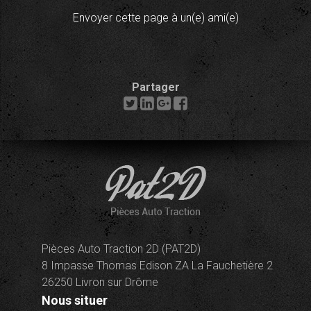
Envoyer cette page à un(e) ami(e)
Partager
Pièces Auto Traction 2D (PAT2D)
8 Impasse Thomas Edison ZA La Fauchetière 2
26250 Livron sur Drôme
Nous situer