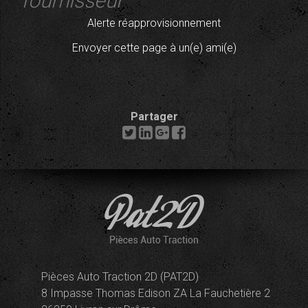
fournisseur
Alerte réapprovisionnement
Envoyer cette page à un(e) ami(e)
Partager
Pièces Auto Traction 2D (PAT2D)
8 Impasse Thomas Edison ZA La Fauchetière 2