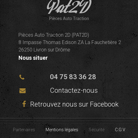
Pièces Auto Traction 2D (PAT2D)
8 Impasse Thomas Edison ZA La Fauchetière 2
26250 Livron sur Drôme
Nous situer
04 75 83 36 28
Contactez-nous
Retrouvez nous sur Facebook
Partenaires
Mentions légales
Sécurité
C.G.V