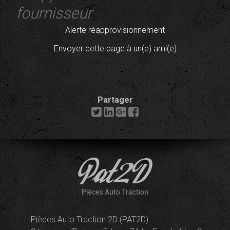
fournisseur
Alerte réapprovisionnement
Envoyer cette page à un(e) ami(e)
Partager
Pièces Auto Traction 2D (PAT2D)