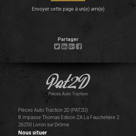
Envoyer cette page à un(e) ami(e)
Partager
Pièces Auto Traction 2D (PAT2D)
8 Impasse Thomas Edison ZA La Fauchetière 2
26250 Livron sur Drôme
Nous situer