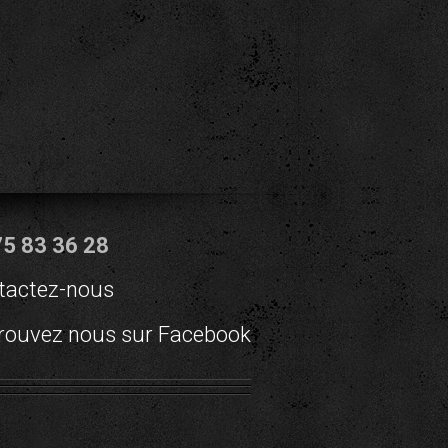
75 83 36 28
tactez-nous
rouvez nous sur Facebook