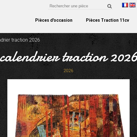
Pièces d'occasion
Pièces Traction 11cv
drier traction 2026
calendrier traction 202
2026