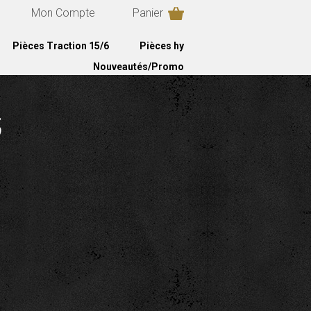
Mon Compte
Panier
Pièces Traction 15/6
Pièces hy
Nouveautés/Promo
6