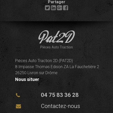
Partager
Pièces Auto Traction 2D (PAT2D)
8 Impasse Thomas Edison ZA La Fauchetière 2
26250 Livron sur Drôme
Nous situer
04 75 83 36 28
Contactez-nous