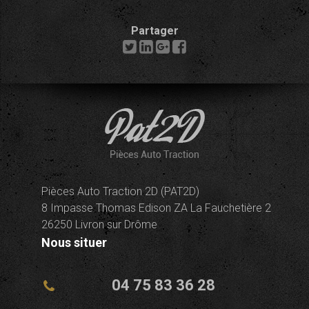
Partager
Pièces Auto Traction 2D (PAT2D)
8 Impasse Thomas Edison ZA La Fauchetière 2
26250 Livron sur Drôme
Nous situer
04 75 83 36 28