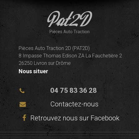
Pièces Auto Traction 2D (PAT2D)
8 Impasse Thomas Edison ZA La Fauchetière 2
26250 Livron sur Drôme
Nous situer
04 75 83 36 28
Contactez-nous
Retrouvez nous sur Facebook