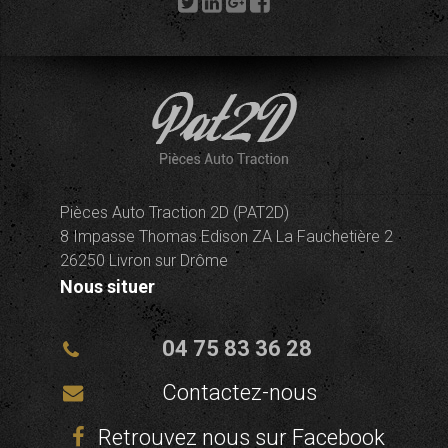
Pièces Auto Traction 2D (PAT2D)
8 Impasse Thomas Edison ZA La Fauchetière 2
26250 Livron sur Drôme
Nous situer
04 75 83 36 28
Contactez-nous
Retrouvez nous sur Facebook