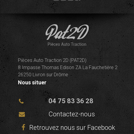
Pièces Auto Traction 2D (PAT2D)
8 Impasse Thomas Edison ZA La Fauchetière 2
26250 Livron sur Drôme
Nous situer
04 75 83 36 28
Contactez-nous
Retrouvez nous sur Facebook