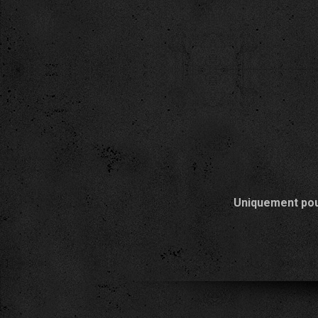
Uniquement pour