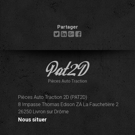
Partager
Pièces Auto Traction 2D (PAT2D)
8 Impasse Thomas Edison ZA La Fauchetière 2
26250 Livron sur Drôme
Nous situer