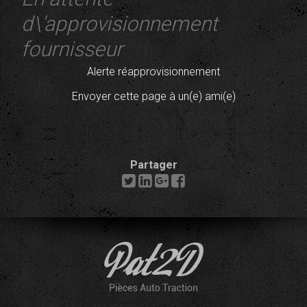
d\'approvisionnement
fournisseur
Alerte réapprovisionnement
Envoyer cette page à un(e) ami(e)
Partager