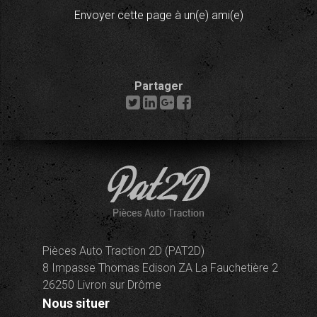
Envoyer cette page à un(e) ami(e)
Partager
Pièces Auto Traction 2D (PAT2D)
8 Impasse Thomas Edison ZA La Fauchetière 2
26250 Livron sur Drôme
Nous situer