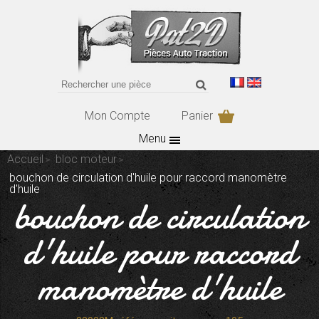
Mon Compte
Panier
Menu
Accueil
bloc moteur
bouchon de circulation d'huile pour raccord manomètre
d'huile
bouchon de circulation
d'huile pour raccord
manomètre d'huile