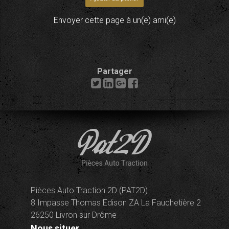
Envoyer cette page à un(e) ami(e)
Partager
Pièces Auto Traction 2D (PAT2D)
8 Impasse Thomas Edison ZA La Fauchetière 2
26250 Livron sur Drôme
Nous situer